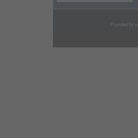
Provided by n